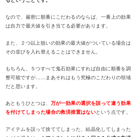
なので、厳密に順番にこだわるのならば、一番上の効果
は自力で最大値を引き当てる必要があります。
また、２つ以上狙いの効果の最大値がついている場合は
その並びを入れ替えることはできません。
もちろん、５つすべて鬼石効果にすれば自由に順番を調
整可能ですが……まあそれはもう究極のこだわりの領域
だと思います。
あともうひとつは、
万が一効果の選択を誤って違う効果
を付けてしまった場合の救済措置はない
という点です。
アイテムを誤って捨ててしまった、結晶化してしまった