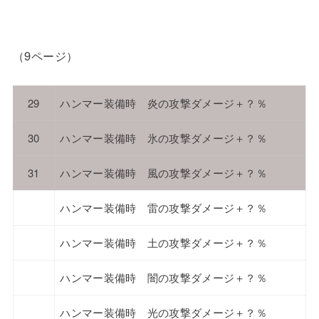
（9ページ）
29
ハンマー装備時 炎の攻撃ダメージ＋？％
30
ハンマー装備時 氷の攻撃ダメージ＋？％
31
ハンマー装備時 風の攻撃ダメージ＋？％
ハンマー装備時 雷の攻撃ダメージ＋？％
ハンマー装備時 土の攻撃ダメージ＋？％
ハンマー装備時 闇の攻撃ダメージ＋？％
ハンマー装備時 光の攻撃ダメージ＋？％