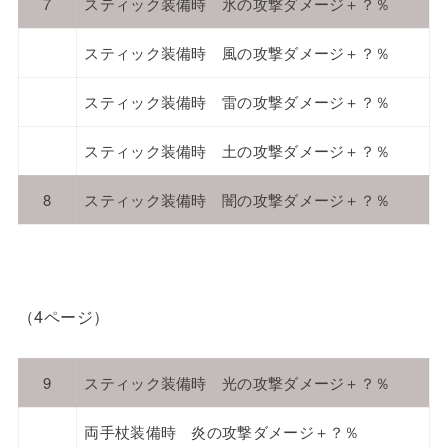
7
スティック装備時 氷の攻撃ダメージ＋？％
スティック装備時 風の攻撃ダメージ＋？％
スティック装備時 雷の攻撃ダメージ＋？％
スティック装備時 土の攻撃ダメージ＋？％
8
スティック装備時 闇の攻撃ダメージ＋？％
（4ページ）
9
スティック装備時 光の攻撃ダメージ＋？％
両手杖装備時 炎の攻撃ダメージ＋？％