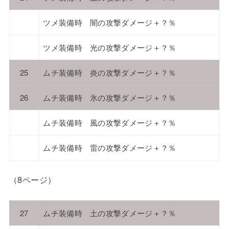
ツメ装備時 闇の攻撃ダメージ＋？％
ツメ装備時 光の攻撃ダメージ＋？％
25
ムチ装備時 炎の攻撃ダメージ＋？％
26
ムチ装備時 氷の攻撃ダメージ＋？％
ムチ装備時 風の攻撃ダメージ＋？％
ムチ装備時 雷の攻撃ダメージ＋？％
（8ページ）
27
ムチ装備時 土の攻撃ダメージ＋？％