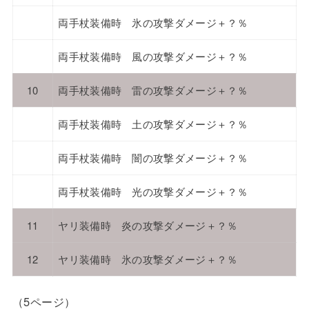
両手杖装備時 氷の攻撃ダメージ＋？％
両手杖装備時 風の攻撃ダメージ＋？％
10
両手杖装備時 雷の攻撃ダメージ＋？％
両手杖装備時 土の攻撃ダメージ＋？％
両手杖装備時 闇の攻撃ダメージ＋？％
両手杖装備時 光の攻撃ダメージ＋？％
11
ヤリ装備時 炎の攻撃ダメージ＋？％
12
ヤリ装備時 氷の攻撃ダメージ＋？％
（5ページ）