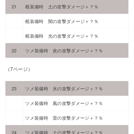
21
棍装備時 土の攻撃ダメージ＋？％
棍装備時 闇の攻撃ダメージ＋？％
棍装備時 光の攻撃ダメージ＋？％
22
ツメ装備時 炎の攻撃ダメージ＋？％
（7ページ）
23
ツメ装備時 氷の攻撃ダメージ＋？％
ツメ装備時 風の攻撃ダメージ＋？％
ツメ装備時 雷の攻撃ダメージ＋？％
24
ツメ装備時 土の攻撃ダメージ＋？％