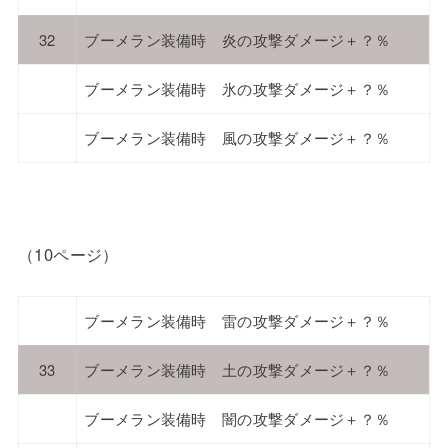
32
ブーメラン装備時 炎の攻撃ダメージ＋？％
ブーメラン装備時 氷の攻撃ダメージ＋？％
ブーメラン装備時 風の攻撃ダメージ＋？％
（10ページ）
ブーメラン装備時 雷の攻撃ダメージ＋？％
33
ブーメラン装備時 土の攻撃ダメージ＋？％
ブーメラン装備時 闇の攻撃ダメージ＋？％