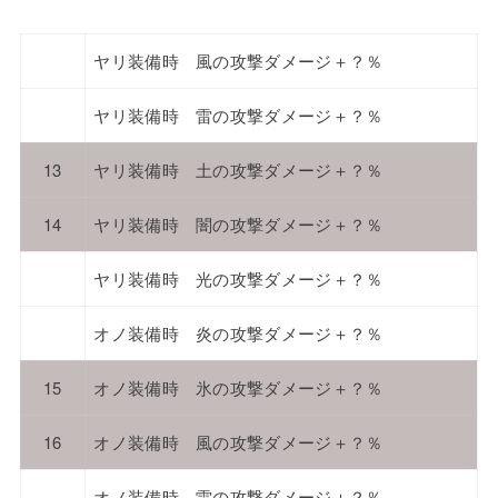
ヤリ装備時 風の攻撃ダメージ＋？％
ヤリ装備時 雷の攻撃ダメージ＋？％
13
ヤリ装備時 土の攻撃ダメージ＋？％
14
ヤリ装備時 闇の攻撃ダメージ＋？％
ヤリ装備時 光の攻撃ダメージ＋？％
オノ装備時 炎の攻撃ダメージ＋？％
15
オノ装備時 氷の攻撃ダメージ＋？％
16
オノ装備時 風の攻撃ダメージ＋？％
オノ装備時 雷の攻撃ダメージ＋？％