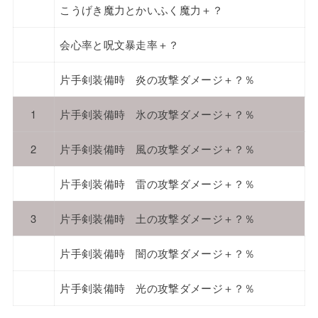
こうげき魔力とかいふく魔力＋？
会心率と呪文暴走率＋？
片手剣装備時 炎の攻撃ダメージ＋？％
1
片手剣装備時 氷の攻撃ダメージ＋？％
2
片手剣装備時 風の攻撃ダメージ＋？％
片手剣装備時 雷の攻撃ダメージ＋？％
3
片手剣装備時 土の攻撃ダメージ＋？％
片手剣装備時 闇の攻撃ダメージ＋？％
片手剣装備時 光の攻撃ダメージ＋？％