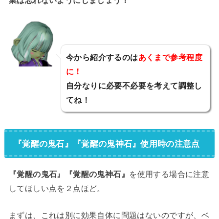
今から紹介するのは
あくまで参考程度
に！
とあ
自分なりに必要不必要を考えて調整し
てね！
『覚醒の鬼石』『覚醒の鬼神石』使用時の注意点
『覚醒の鬼石』『覚醒の鬼神石』
を使用する場合に注意
してほしい点を２点ほど。
まずは、これは別に効果自体に問題はないのですが、ベ