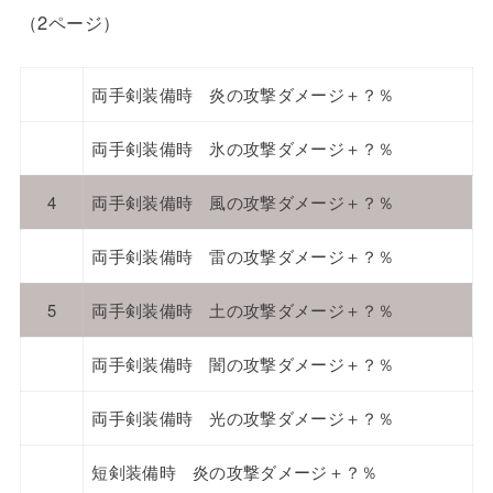
（2ページ）
両手剣装備時 炎の攻撃ダメージ＋？％
両手剣装備時 氷の攻撃ダメージ＋？％
4
両手剣装備時 風の攻撃ダメージ＋？％
両手剣装備時 雷の攻撃ダメージ＋？％
5
両手剣装備時 土の攻撃ダメージ＋？％
両手剣装備時 闇の攻撃ダメージ＋？％
両手剣装備時 光の攻撃ダメージ＋？％
短剣装備時 炎の攻撃ダメージ＋？％