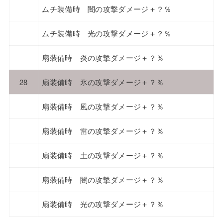
ムチ装備時 闇の攻撃ダメージ＋？％
ムチ装備時 光の攻撃ダメージ＋？％
扇装備時 炎の攻撃ダメージ＋？％
28
扇装備時 氷の攻撃ダメージ＋？％
扇装備時 風の攻撃ダメージ＋？％
扇装備時 雷の攻撃ダメージ＋？％
扇装備時 土の攻撃ダメージ＋？％
扇装備時 闇の攻撃ダメージ＋？％
扇装備時 光の攻撃ダメージ＋？％