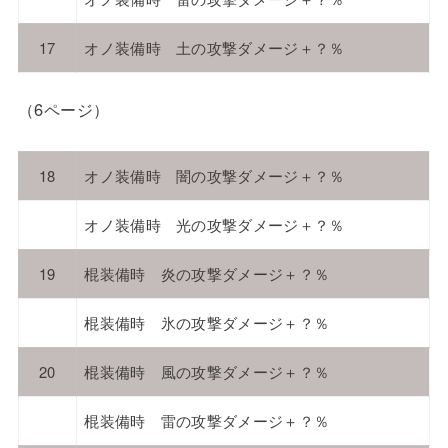
17
オノ装備時 土の攻撃ダメージ＋？％
（6ページ）
18
オノ装備時 闇の攻撃ダメージ＋？％
オノ装備時 光の攻撃ダメージ＋？％
19
棍装備時 炎の攻撃ダメージ＋？％
棍装備時 氷の攻撃ダメージ＋？％
20
棍装備時 風の攻撃ダメージ＋？％
棍装備時 雷の攻撃ダメージ＋？％