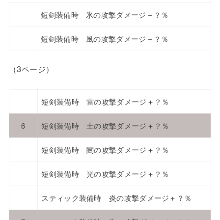
短剣装備時 氷の攻撃ダメージ＋？％
短剣装備時 風の攻撃ダメージ＋？％
（3ページ）
短剣装備時 雷の攻撃ダメージ＋？％
6
短剣装備時 土の攻撃ダメージ＋？％
短剣装備時 闇の攻撃ダメージ＋？％
短剣装備時 光の攻撃ダメージ＋？％
スティック装備時 炎の攻撃ダメージ＋？％