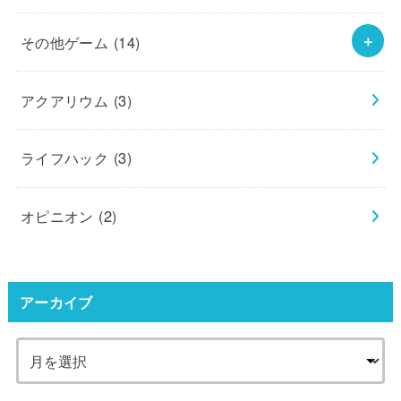
その他ゲーム
(14)
アクアリウム
(3)
ライフハック
(3)
オピニオン
(2)
アーカイブ