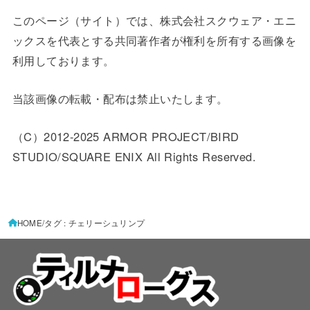
このページ（サイト）では、株式会社スクウェア・エニ
ックスを代表とする共同著作者が権利を所有する画像を
利用しております。
当該画像の転載・配布は禁止いたします。
（C）2012-2025 ARMOR PROJECT/BIRD
STUDIO/SQUARE ENIX All Rights Reserved.
HOME
タグ : チェリーシュリンプ