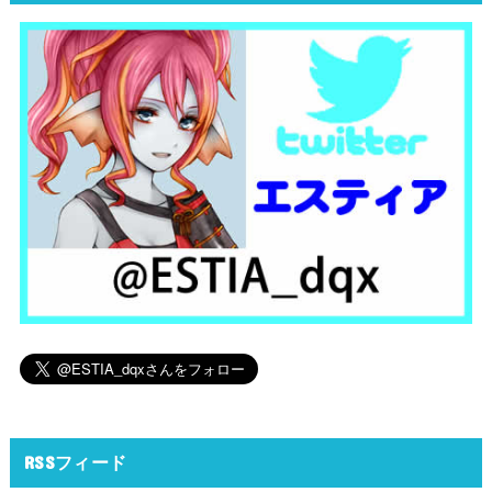
RSSフィード