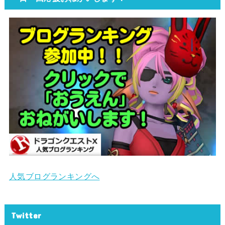
人気ブログランキングへ
Twitter