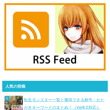
人気の投稿
転生モンスター一覧と獲得できる称号・かた
がきキーワードのまとめ！（Ver8.0対応）