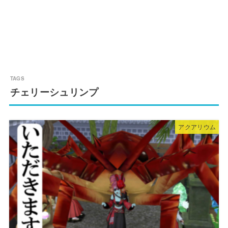
チェリーシュリンプ
アクアリウム