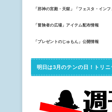
「邪神の宮殿・天獄」「フェスタ・インフ
「冒険者の広場」アイテム配布情報
「プレゼントのじゅもん」公開情報
明日は3月のテンの日！トリニ