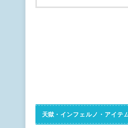
天獄・インフェルノ・アイテ