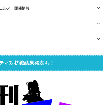
ェルノ」開催情報
ティ対抗戦結果発表も！