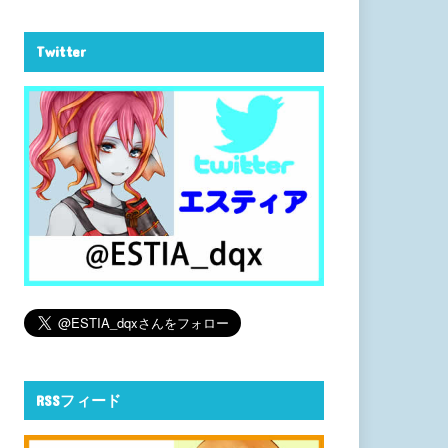
Twitter
RSSフィード