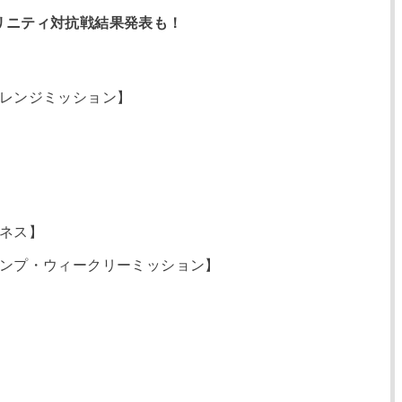
リニティ対抗戦結果発表も！
レンジミッション】
ネス】
ンプ・ウィークリーミッション】