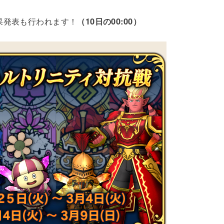
果発表も行われます！
（10日の00:00）