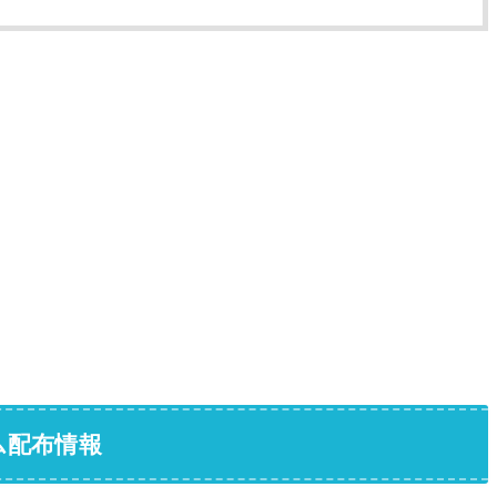
ム配布情報