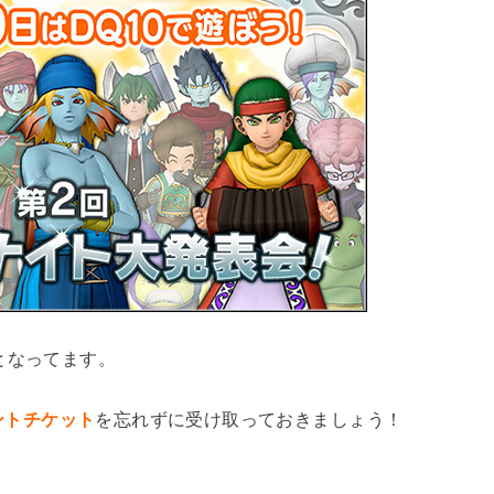
となってます。
ントチケット
を忘れずに受け取っておきましょう！