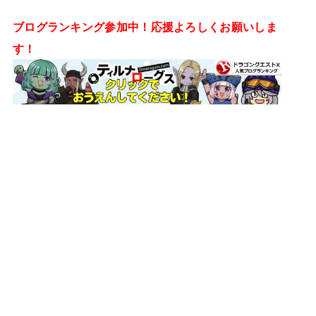
ブログランキング参加中！応援よろしくお願いしま
す！