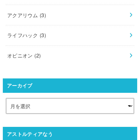
アクアリウム
(3)
ライフハック
(3)
オピニオン
(2)
アーカイブ
アストルティアなう