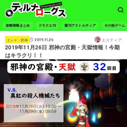
攻略情報まとめ
ドラクエ10
週刊アストルティア
その他ゲーム
エスティア
2019.11.26
エンド・邪神
2019年11月26日 邪神の宮殿・天獄情報！今期
はキラクリ！！