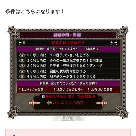
条件はこちらになります！