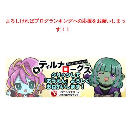
よろしければブログランキングへの応援をお願いしまっ
す！！