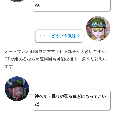
ね。
・・・どういう意味？
オートマだと職構成に左右される部分が大きいですが、
PTが組めるなら高速周回も可能な相手・条件だと思い
ます！
神ベルト掘りや聖灰稼ぎにもってこい
だ！