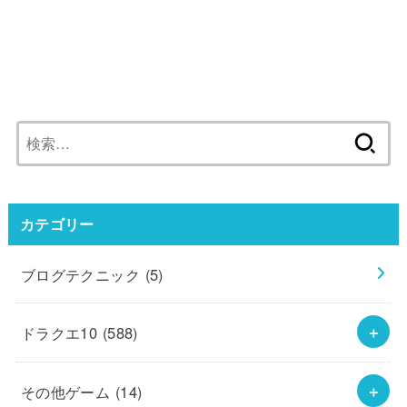
検
索:
カテゴリー
ブログテクニック
(5)
ドラクエ10
(588)
その他ゲーム
(14)