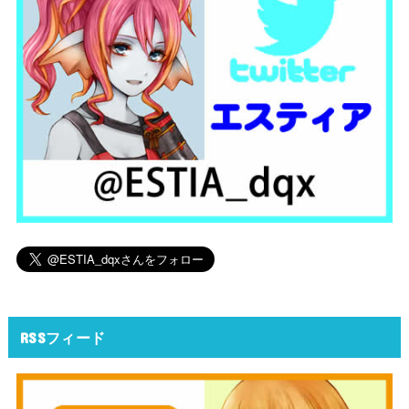
RSSフィード