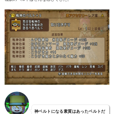
神ベルトになる素質はあったベルトだ