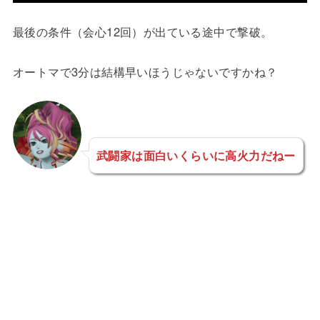
最後の条件（会心12回）が出ている途中で撃破。
オートマで3分は結構早いほうじゃないですかね？
武闘家は面白いくらいに高火力だねー