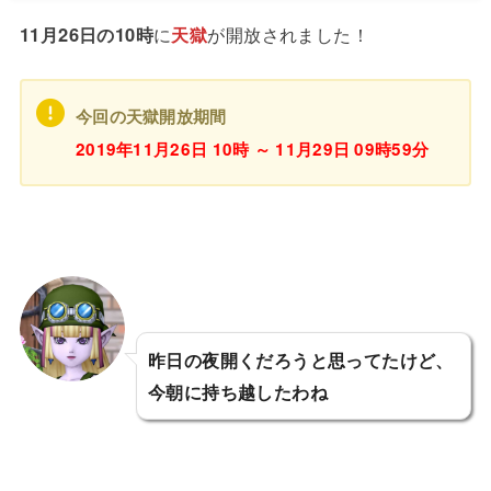
11月26日の10時
に
天獄
が開放されました！
今回の天獄開放期間
2019年11月26日 10時 ～ 11月29日 09時59分
昨日の夜開くだろうと思ってたけど、
今朝に持ち越したわね