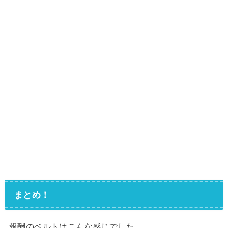
まとめ！
報酬のベルトはこんな感じでした。