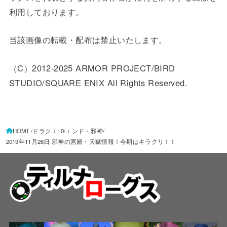
利用しております。
当該画像の転載・配布は禁止いたします。
（C）2012-2025 ARMOR PROJECT/BIRD
STUDIO/SQUARE ENIX All Rights Reserved.
HOME
ドラクエ10
エンド・邪神
2019年11月26日 邪神の宮殿・天獄情報！今期はキラクリ！！