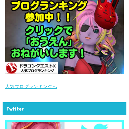
人気ブログランキングへ
Twitter