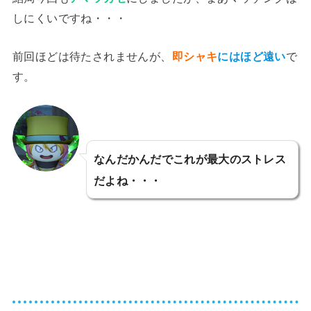
しにくいですね・・・
前回ほどは待たされませんが、
即シャキ
にはほど遠い
で
す。
なんだかんだでこれが最大のストレス
だよね・・・