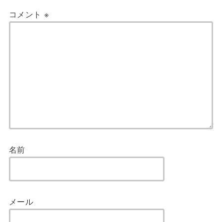
コメント
※
名前
メール