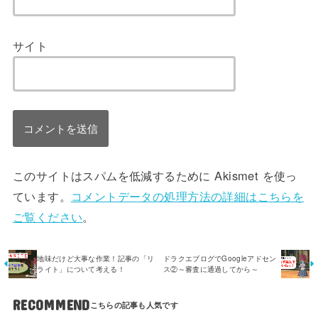
サイト
このサイトはスパムを低減するために Akismet を使っ
ています。
コメントデータの処理方法の詳細はこちらを
ご覧ください
。
地味だけど大事な作業！記事の「リ
ドラクエブログでGoogleアドセン
ライト」について考える！
ス②～審査に通過してから～
RECOMMEND