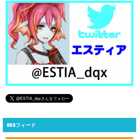
RSSフィード