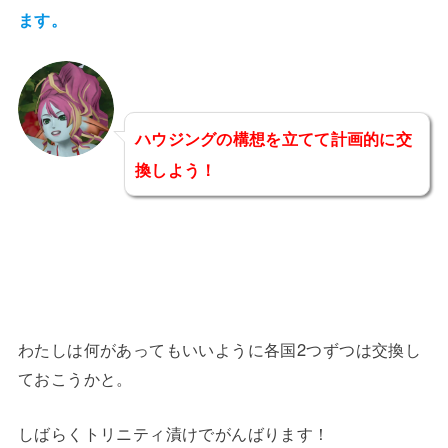
ます。
ハウジングの構想を立てて計画的に交
換しよう！
わたしは何があってもいいように各国2つずつは交換し
ておこうかと。
しばらくトリニティ漬けでがんばります！