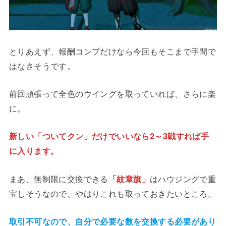
とりあえず、報酬コンプだけなら今回もそこまで手間で
はなさそうです。
前回頑張って全色のウイングを取っていれば、さらに楽
に。
新しい「ついてクン」だけでいいなら2～3戦すれば手
に入ります。
まあ、無制限に交換できる
「紋章旗」
はハウジングで重
宝しそうなので、やはりこれも取っておきたいところ。
取引不可なので、自分で必要な数を交換する必要があり