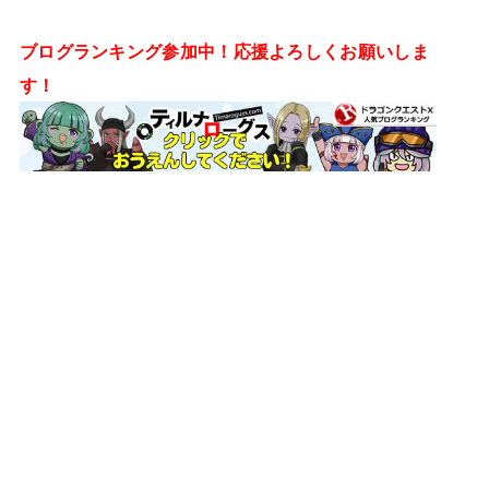
ブログランキング参加中！応援よろしくお願いしま
す！