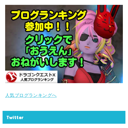
人気ブログランキングへ
Twitter