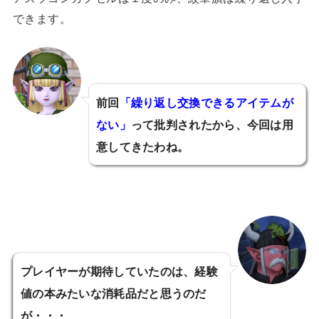
できます。
前回
「繰り返し交換できるアイテムが
ない」
って批判されたから、今回は用
意してきたわね。
プレイヤーが期待していたのは、経験
値の本みたいな消耗品だと思うのだ
が・・・