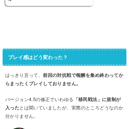
プレイ感はどう変わった？
はっきり言って、
前回の対抗戦で報酬を集め終わってか
らまったくプレイしておりません。
バージョン4.5の修正でいわゆる
「移民戦法」に規制が
入った
とは聞いていましたが、実際のところどうなのか
分かりません。