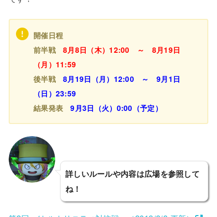
開催日程
前半戦
8月8日（木）12:00 ～ 8月19日
（月）11:59
後半戦
8月19日（月）12:00 ～ 9月1日
（日）23:59
結果発表
9月3日（火）0:00（予定）
詳しいルールや内容は広場を参照して
ね！