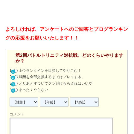
よろしければ、アンケートへのご回答とブログランキン
グの応援をお願いいたします！！
第2回バトルトリニティ対抗戦、どのくらいやります
か？
上位ランクインを目指してやりこむ！
報酬を全部交換するまではプレイする。
とりあえずついてクンだけもらえればいいや
まったくやらない
コメント