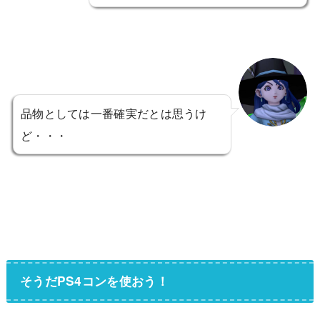
品物としては一番確実だとは思うけ
ど・・・
そうだPS4コンを使おう！