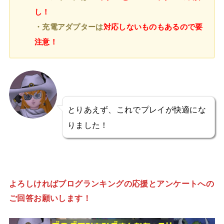
し！
・充電アダプターは
対応しないものもあるので要
注意！
とりあえず、これでプレイが快適にな
りました！
よろしければブログランキングの応援とアンケートへの
ご回答お願いします！