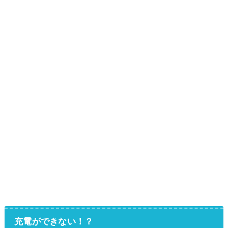
充電ができない！？