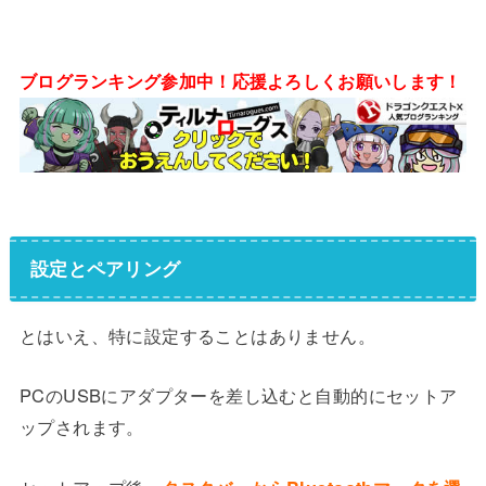
ブログランキング参加中！応援よろしくお願いします！
設定とペアリング
とはいえ、特に設定することはありません。
PCのUSBにアダプターを差し込むと自動的にセットア
ップされます。