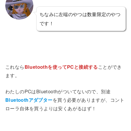
ちなみに左端のやつは数量限定のやつ
です！
これなら
Bluetoothを使ってPCと接続する
ことができ
ます。
わたしのPCはBluetoothがついてないので、別途
Bluetoothアダプター
を買う必要がありますが、コント
ローラ自体を買うよりは安くあがるはず！