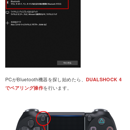
PCがBluetooth機器を探し始めたら、
DUALSHOCK 4
でペアリング操作
を行います。