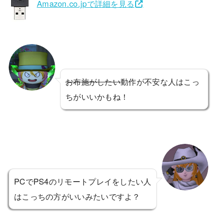
Amazon.co.jpで詳細を見る
お布施がしたい
動作が不安な人はこっ
ちがいいかもね！
PCでPS4のリモートプレイをしたい人
はこっちの方がいいみたいですよ？