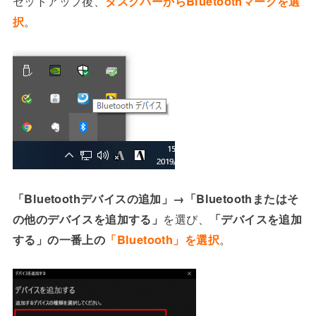
セットアップ後、
タスクバーからBluetoothマークを選
択
。
「Bluetoothデバイスの追加」→「Bluetoothまたはそ
の他のデバイスを追加する」
を選び、
「デバイスを追加
する」の一番上の
「Bluetooth」を選択
。