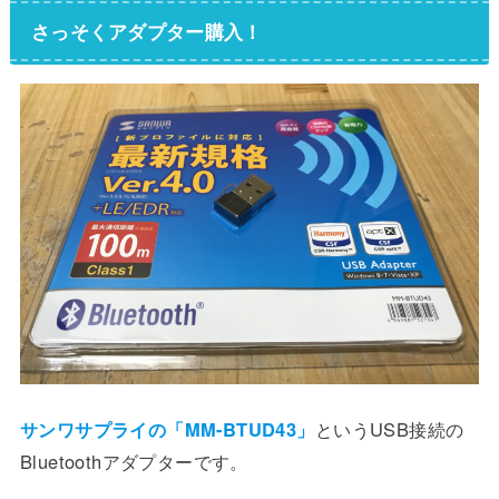
さっそくアダプター購入！
サンワサプライの「MM-BTUD43」
というUSB接続の
Bluetoothアダプターです。