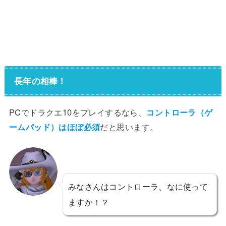
長年の相棒！
PCでドラクエ10をプレイするなら、
コントローラ（ゲ
ームパッド）はほぼ必須
だと思います。
みなさんはコントローラ、なに使って
ますか！？