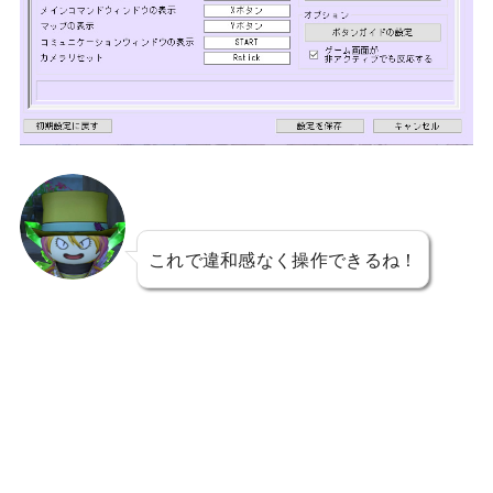
これで違和感なく操作できるね！