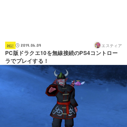
エスティア
2019.06.09
雑記
PC版ドラクエ10を無線接続のPS4コントロー
ラでプレイする！