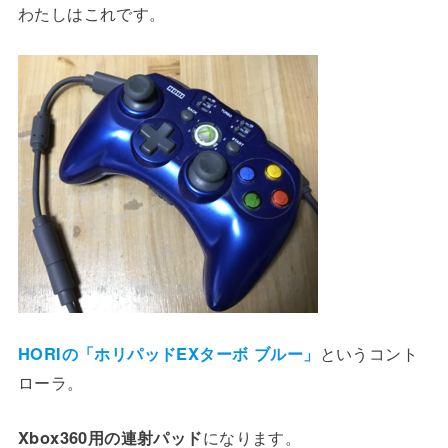
わたしはこれです。
HORIの「ホリパッドEXターボ ブルー」
というコント
ローラ。
Xbox360用の連射パッド
になります。