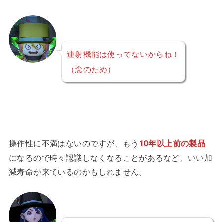
連射機能は使ってないからね！
（念のため）
操作性に不満はないのですが、もう
10年以上前の製品
になるので時々認識しなくなることがあるなど、いい加
減寿命が来ているのかもしれません。