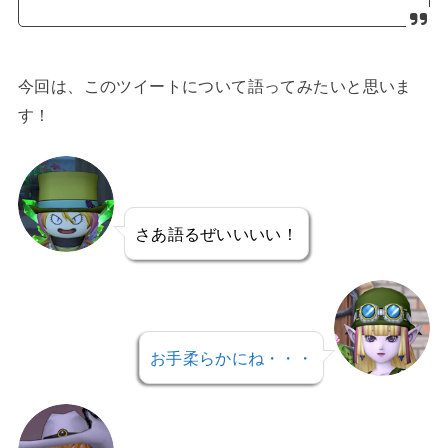
今回は、このツイートについて語ってみたいと思いま
す！
さあ語るぜいいいい！
お手柔らかにね・・・