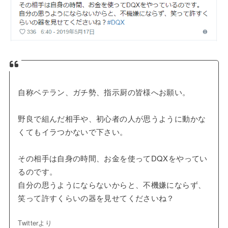
自称ベテラン、ガチ勢、指示厨の皆様へお願い。
野良で組んだ相手や、初心者の人が思うように動かな
くてもイラつかないで下さい。
その相手は自身の時間、お金を使ってDQXをやってい
るのです。
自分の思うようにならないからと、不機嫌にならず、
笑って許すくらいの器を見せてくださいね？
Twitterより