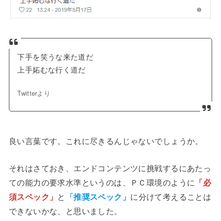
下手を笑うな来た道だ
上手妬むな行く道だ
Twitterより
良い言葉です。これに尽きるんじゃないでしょうか。
それはさておき、エンドコンテンツに挑戦するにあたっ
ての能力の要求水準というのは、ＰＣ環境のように
「必
須スペック」
と
「推奨スペック」
に分けて考えることは
できないかな、と思いました。