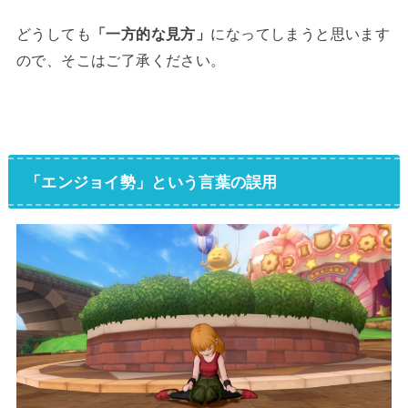
どうしても
「一方的な見方」
になってしまうと思います
ので、そこはご了承ください。
「エンジョイ勢」という言葉の誤用