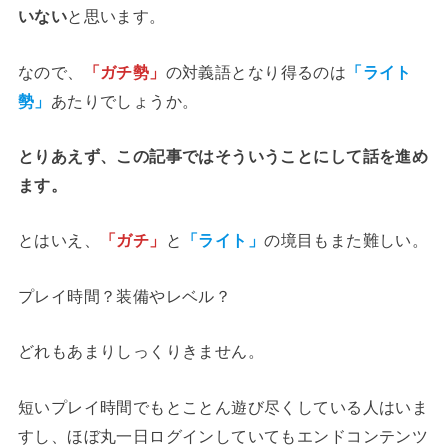
いない
と思います。
なので、
「ガチ勢」
の対義語となり得るのは
「ライト
勢」
あたりでしょうか。
とりあえず、この記事ではそういうことにして話を進め
ます。
とはいえ、
「ガチ」
と
「ライト」
の境目もまた難しい。
プレイ時間？装備やレベル？
どれもあまりしっくりきません。
短いプレイ時間でもとことん遊び尽くしている人はいま
すし、ほぼ丸一日ログインしていてもエンドコンテンツ