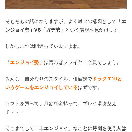
そもそもの話になりますが、よく対比の構図として
「エ
ンジョイ勢」VS「ガチ勢」
という表現を見かけます。
しかしこれは間違っていますよね。
「エンジョイ勢」
は言わばプレイヤー全員でしょう。
みんな、自分なりのスタイル、価値観で
ドラクエ10と
いうゲームをエンジョイしている
はずです。
ソフトを買って、月額料金払って、プレイ環境整え
て・・・
そこまでして
「非エンジョイ」なことに時間を使う人は