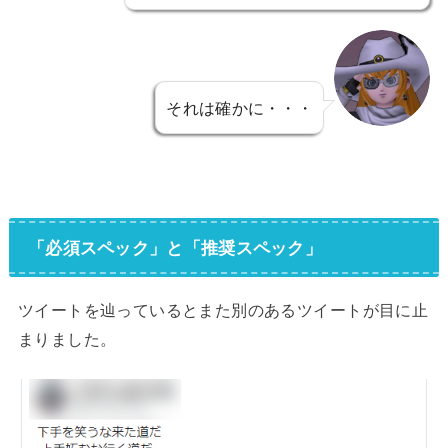
それは確かに・・・
「必須スペック」と「推奨スペック」
ツイートを辿っているとまた別のあるツイートが目に止
まりました。