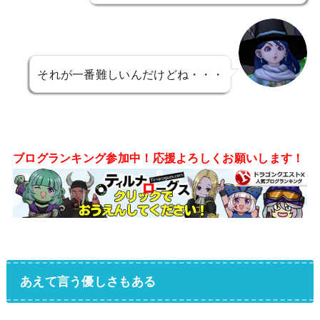
それが一番難しいんだけどね・・・
ブログランキング参加中！応援よろしくお願いします！
あえて言う優しさもある