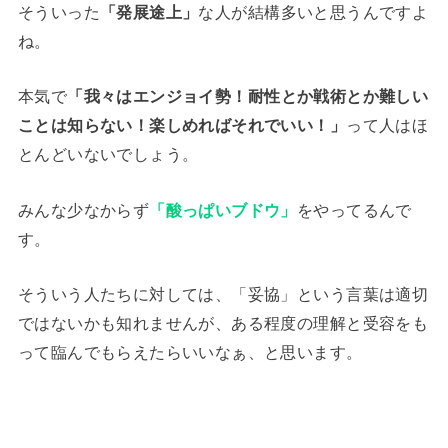
そういった
「発展途上」
な人が結構多いと思うんですよ
ね。
本気で
「我々はエンジョイ勢！耐性とか戦術とか難しい
ことは知らない！楽しめればそれでいい！」
って人はほ
とんどいないでしょう。
みんな少なからず
「酸っぱいブドウ」
をやってるんで
す。
そういう人たちに対しては、「妥協」という言葉は適切
ではないかも知れませんが、ある程度の理解と受容をも
って臨んでもらえたらいいなぁ、と思います。