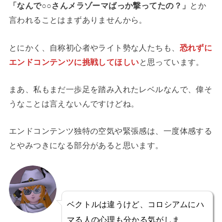
「なんで○○さんメラゾーマばっか撃ってたの？」
とか
言われることはまずありませんから。
とにかく、自称初心者やライト勢な人たちも、
恐れずに
エンドコンテンツに挑戦してほしい
と思っています。
まあ、私もまだ一歩足を踏み入れたレベルなんで、偉そ
うなことは言えないんですけどね。
エンドコンテンツ独特の空気や緊張感は、一度体感する
とやみつきになる部分があると思います。
ベクトルは違うけど、コロシアムにハ
マる人の心理も分かる気がしま