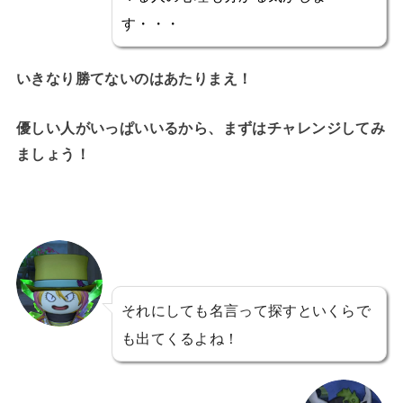
す・・・
いきなり勝てないのはあたりまえ！
優しい人がいっぱいいるから、まずはチャレンジしてみ
ましょう！
それにしても名言って探すといくらで
も出てくるよね！