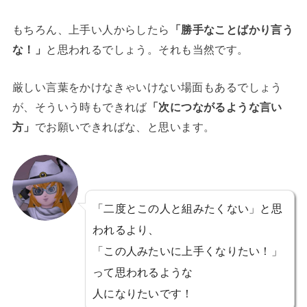
もちろん、上手い人からしたら
「勝手なことばかり言う
な！」
と思われるでしょう。それも当然です。
厳しい言葉をかけなきゃいけない場面もあるでしょう
が、そういう時もできれば
「次につながるような言い
方」
でお願いできればな、と思います。
「二度とこの人と組みたくない」と思
われるより、
「この人みたいに上手くなりたい！」
って思われるような
人になりたいです！