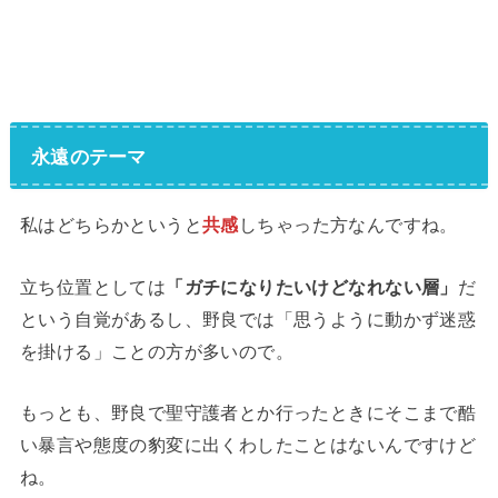
永遠のテーマ
私はどちらかというと
共感
しちゃった方なんですね。
立ち位置としては
「ガチになりたいけどなれない層」
だ
という自覚があるし、野良では「思うように動かず迷惑
を掛ける」ことの方が多いので。
もっとも、野良で聖守護者とか行ったときにそこまで酷
い暴言や態度の豹変に出くわしたことはないんですけど
ね。