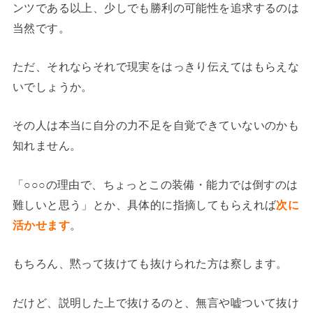
ンツである以上、少しでも勝利の可能性を追求するのは
当然です。
ただ、それならそれで現実をはっきり伝えてはもらえな
いでしょうか。
その人は本当に自分の力不足を自覚できていないのかも
知れません。
「○○○の理由で、ちょっとこの装備・能力では倒すのは
難しいと思う」とか、具体的に指摘してもらえれば
次に
活かせます
。
もちろん、黙って抜けても抜けられた方は察します。
だけど、説明した上で抜けるのと、無言や嘘ついて抜け