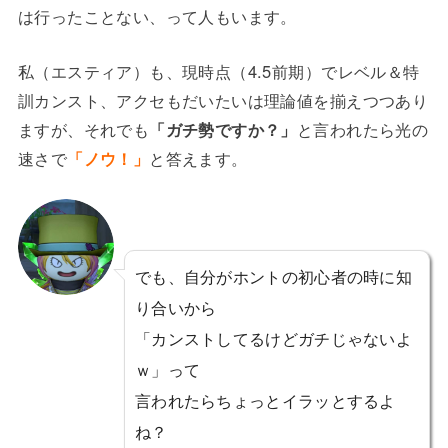
は行ったことない、って人もいます。
私（エスティア）も、現時点（4.5前期）でレベル＆特
訓カンスト、アクセもだいたいは理論値を揃えつつあり
ますが、それでも
「ガチ勢ですか？」
と言われたら光の
速さで
「ノウ！」
と答えます。
でも、自分がホントの初心者の時に知
り合いから
「カンストしてるけどガチじゃないよ
ｗ」って
言われたらちょっとイラッとするよ
ね？