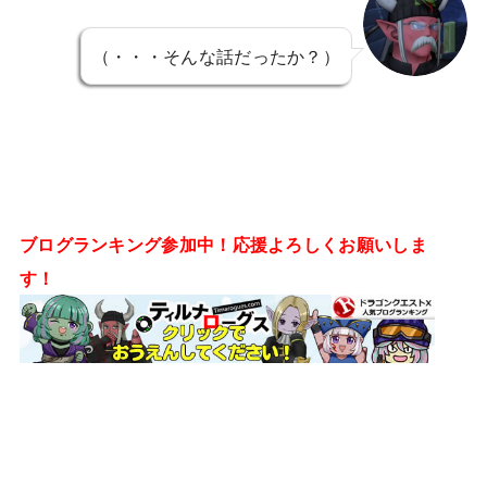
（・・・そんな話だったか？）
ブログランキング参加中！応援よろしくお願いしま
す！