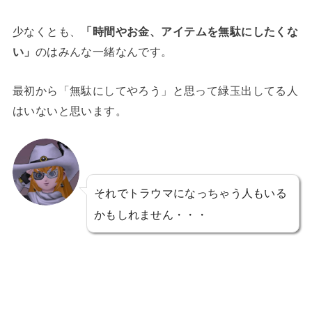
少なくとも、
「時間やお金、アイテムを無駄にしたくな
い」
のはみんな一緒なんです。
最初から「無駄にしてやろう」と思って緑玉出してる人
はいないと思います。
それでトラウマになっちゃう人もいる
かもしれません・・・