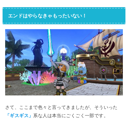
エンドはやらなきゃもったいない！
さて、ここまで色々と言ってきましたが、そういった
「ギスギス」
系な人は本当にごくごく一部です。