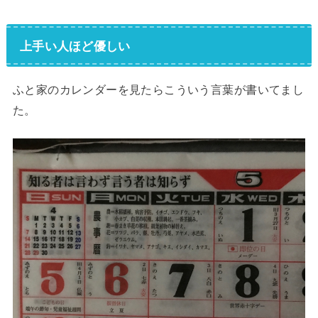
上手い人ほど優しい
ふと家のカレンダーを見たらこういう言葉が書いてまし
た。