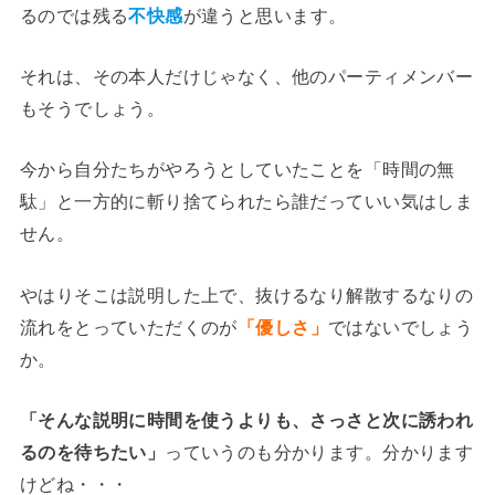
るのでは残る
不快感
が違うと思います。
それは、その本人だけじゃなく、他のパーティメンバー
もそうでしょう。
今から自分たちがやろうとしていたことを「時間の無
駄」と一方的に斬り捨てられたら誰だっていい気はしま
せん。
やはりそこは説明した上で、抜けるなり解散するなりの
流れをとっていただくのが
「優しさ」
ではないでしょう
か。
「そんな説明に時間を使うよりも、さっさと次に誘われ
るのを待ちたい」
っていうのも分かります。分かります
けどね・・・