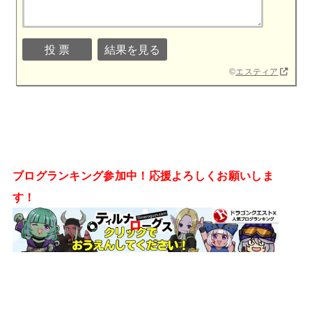
©
エスティア
ブログランキング参加中！応援よろしくお願いしま
す！