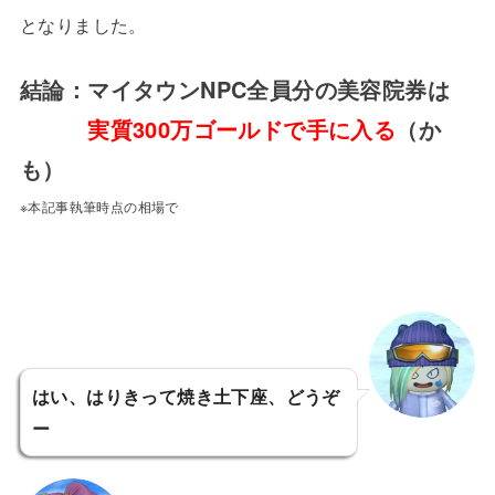
となりました。
結論：マイタウンNPC全員分の美容院券は
実質300万ゴールドで手に入る
（か
も）
※本記事執筆時点の相場で
はい、はりきって焼き土下座、どうぞ
ー