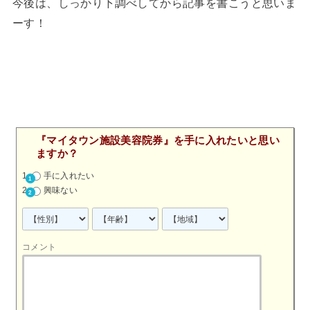
今後は、しっかり下調べしてから記事を書こうと思いま
ーす！
『マイタウン施設美容院券』を手に入れたいと思い
ますか？
手に入れたい
興味ない
コメント