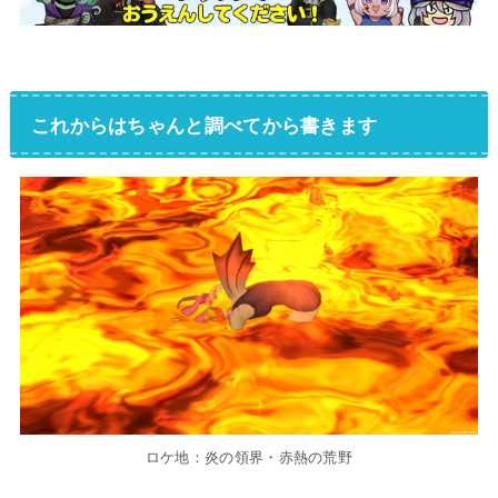
これからはちゃんと調べてから書きます
ロケ地：炎の領界・赤熱の荒野