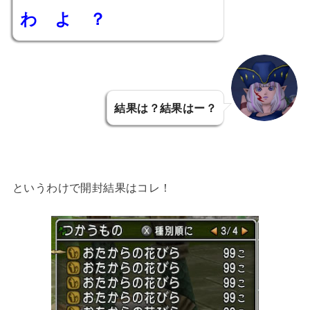
わ よ ？
結果は？結果はー？
というわけで開封結果はコレ！