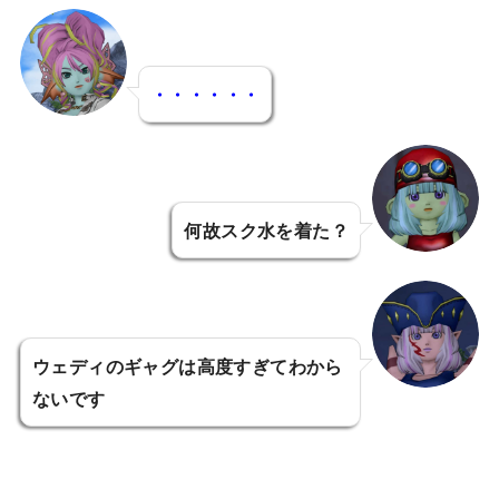
・・・・・・
何故スク水を着た？
ウェディのギャグは高度すぎてわから
ないです