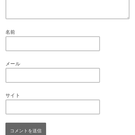
名前
メール
サイト