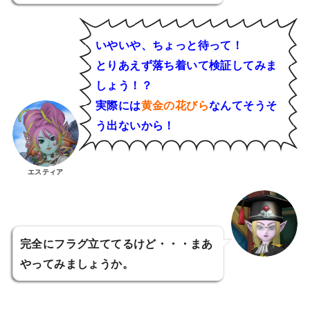
いやいや、ちょっと待って！
とりあえず落ち着いて検証してみま
しょう！？
実際には
黄金の花びら
なんてそうそ
う出ないから！
エスティア
完全にフラグ立ててるけど・・・まあ
やってみましょうか。