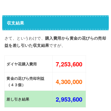
収支結果
さて、というわけで、
購入費用から黄金の花びらの売却
益を差し引いた収支結果
ですが、
7,253,600
ダイヤ花購入費用
黄金の花びら売却利益
4,300,000
（４３個）
2,953,600
差し引き結果