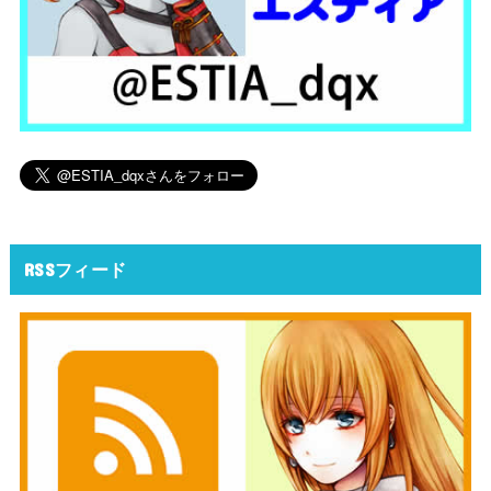
RSSフィード