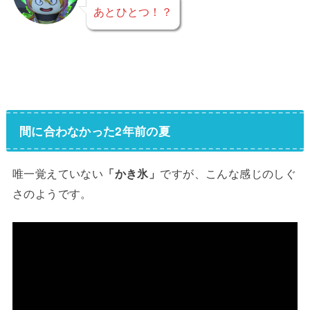
あとひとつ！？
間に合わなかった2年前の夏
唯一覚えていない
「かき氷」
ですが、こんな感じのしぐ
さのようです。