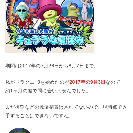
期間は2017年の7月26日から8月7日まで。
私がドラクエ10を始めたのが
2017年の9月3日
なので、
約1ヶ月の差で間に合いませんでした。
まだ復刻などの救済措置はされてないので、現時点で入
手することはできないですね。