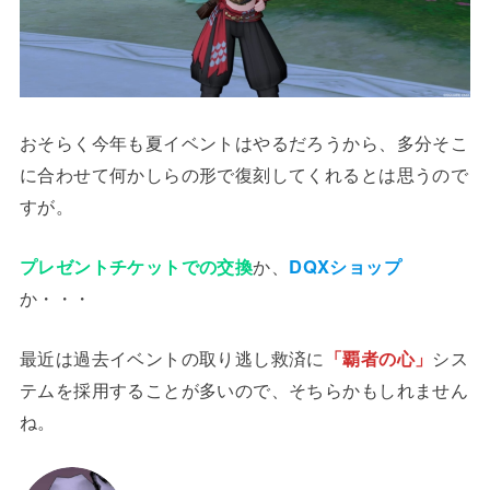
おそらく今年も夏イベントはやるだろうから、多分そこ
に合わせて何かしらの形で復刻してくれるとは思うので
すが。
プレゼントチケットでの交換
か、
DQXショップ
か・・・
最近は過去イベントの取り逃し救済に
「覇者の心」
シス
テムを採用することが多いので、そちらかもしれません
ね。