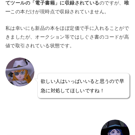
てツールの「電子書籍」に収録されている
のですが、
唯
一
この本だけが現時点で収録されていません。
私は幸いにも新品の本をほぼ定価で手に入れることがで
きましたが、オークション等ではしぐさ書のコードが高
値で取引されている状態です。
欲しい人はいっぱいいると思うので早
急に対処してほしいですね！