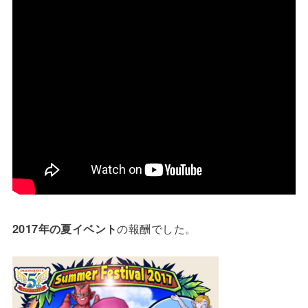
2017年の夏イベント
の報酬でした。