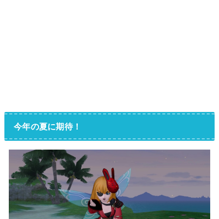
今年の夏に期待！