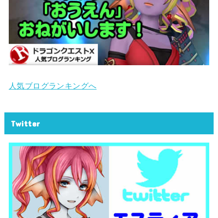
人気ブログランキングへ
Twitter