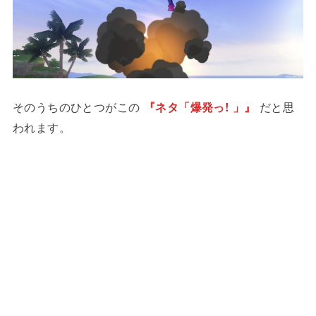
そのうちのひとつがこの
『ネタ「爆発っ! 」』
だと思
われます。