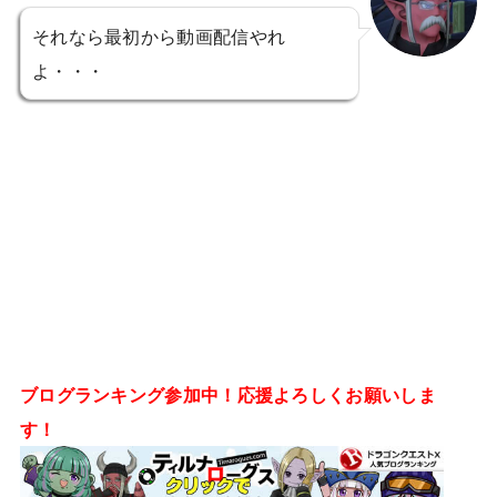
それなら最初から動画配信やれ
よ・・・
ブログランキング参加中！応援よろしくお願いしま
す！