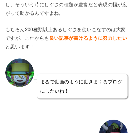
し、そういう時にしぐさの種類が豊富だと表現の幅が広
がって助かるんですよね。
もちろん200種類以上あるしぐさを使いこなすのは大変
ですが、これからも
良い記事が書けるように努力したい
と思います！
まるで動画のように動きまくるブログ
にしたいね！