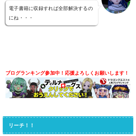
電子書籍に収録すれば全部解決するの
にね・・・
ブログランキング参加中！応援よろしくお願いします！
リーチ！！