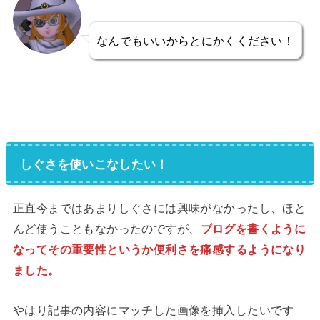
なんでもいいからとにかくください！
しぐさを使いこなしたい！
正直今まではあまりしぐさには興味がなかったし、ほと
んど使うこともなかったのですが、
ブログを書くように
なってその重要性というか便利さを痛感するようになり
ました。
やはり記事の内容にマッチした画像を挿入したいです