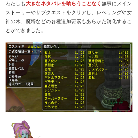
わたしも
大きなネタバレを喰らうことなく
無事にメイン
ストーリーやサブクエストをクリアし、レベリングや女
神の木、魔塔などの各種追加要素もあらかた消化するこ
とができました。