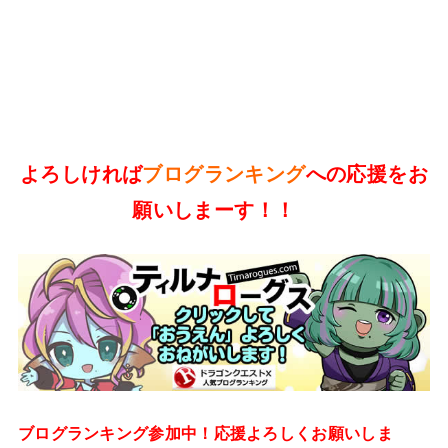
よろしければ
ブログランキング
への応援をお
願いしまーす！！
ブログランキング参加中！応援よろしくお願いしま