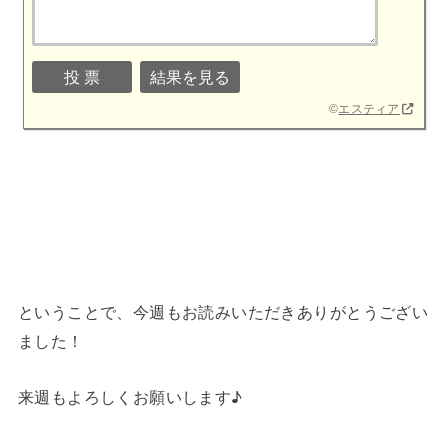
©
エスティア
ということで、今週もお読みいただきありがとうござい
ました！
来週もよろしくお願いします♪