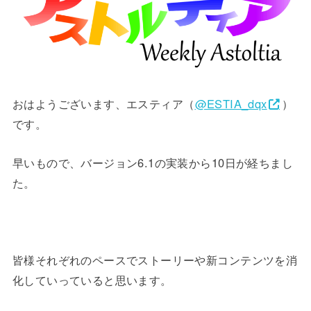
おはようございます、エスティア（
@ESTIA_dqx
）
です。
早いもので、バージョン6.1の実装から10日が経ちまし
た。
皆様それぞれのペースでストーリーや新コンテンツを消
化していっていると思います。