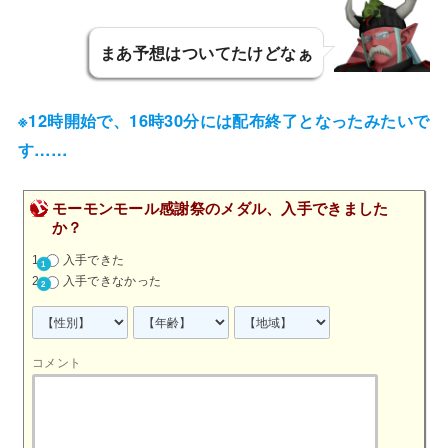
まあ予想はついてたけどなぁ
ひでぽん
※12時開始で、16時30分には配布終了となったみたいで
す……
モーモンモール感謝祭のメダル、入手できました
か？
入手できた
入手できなかった
コメント