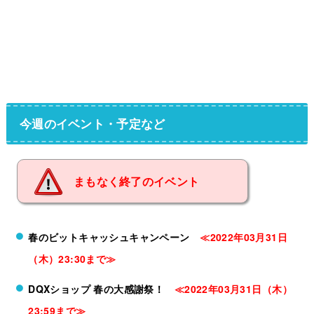
今週のイベント・予定など
まもなく終了のイベント
春のビットキャッシュキャンペーン
≪2022年03月31日
（木）23:30まで≫
DQXショップ 春の大感謝祭！
≪2022年03月31日（木）
23:59まで≫