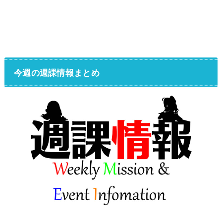
今週の週課情報まとめ