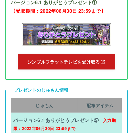
バージョン6.1 ありがとうプレゼント①
【受取期間：2022年06月30日 23:59まで】
シンプルフラットテレビを受け取る
プレゼントのじゅもん情報
じゅもん
配布アイテム
バージョン6.1 ありがとうプレゼント②
入力期
限：2022年06月30日 23:59まで