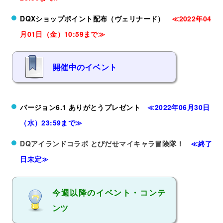
DQXショップポイント配布（ヴェリナード）
≪2022年04
月01日（金）10:59まで≫
開催中のイベント
バージョン6.1 ありがとうプレゼント
≪2022年06月30日
（水）23:59まで≫
DQアイランドコラボ とびだせマイキャラ冒険隊！
≪終了
日未定≫
今週以降のイベント・コンテ
ンツ