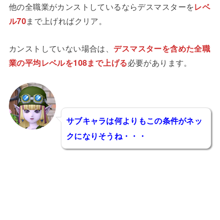
他の全職業がカンストしているならデスマスターを
レベ
ル70
まで上げればクリア。
カンストしていない場合は、
デスマスターを含めた全職
業の平均レベルを108まで上げる
必要があります。
サブキャラは何よりもこの条件がネッ
クになりそうね・・・