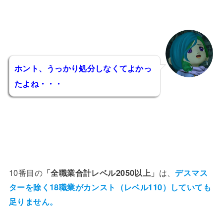
ホント、うっかり処分しなくてよかっ
たよね・・・
10番目の
「全職業合計レベル2050以上」
は、
デスマス
ターを除く18職業がカンスト（レベル110）していても
足りません。