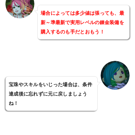
場合によっては多少値は張っても、最
新～準最新で実用レベルの錬金装備を
購入するのも手だとおもう！
宝珠やスキルをいじった場合は、条件
達成後に忘れずに元に戻しましょう
ね！