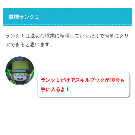
道標ランク１
ランク１は適切な職業に転職していくだけで簡単にクリ
アできると思います。
ランク１だけでスキルブックが10冊も
手に入るよ！