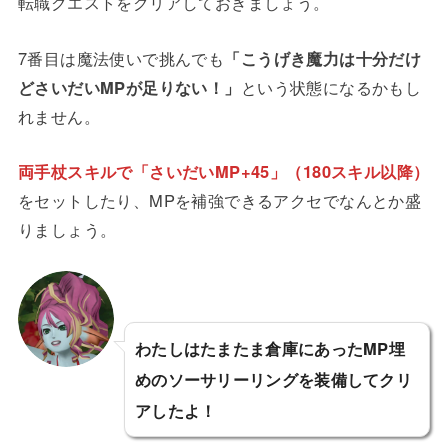
転職クエストをクリアしておきましょう。
7番目は魔法使いで挑んでも
「こうげき魔力は十分だけ
どさいだいMPが足りない！」
という状態になるかもし
れません。
両手杖スキルで「さいだいMP+45」（180スキル以降）
をセットしたり、MPを補強できるアクセでなんとか盛
りましょう。
わたしはたまたま倉庫にあったMP埋
めのソーサリーリングを装備してクリ
アしたよ！