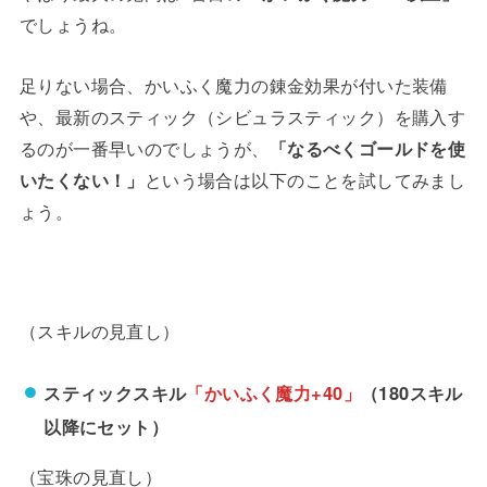
でしょうね。
足りない場合、かいふく魔力の錬金効果が付いた装備
や、最新のスティック（シビュラスティック）を購入す
るのが一番早いのでしょうが、
「なるべくゴールドを使
いたくない！」
という場合は以下のことを試してみまし
ょう。
（スキルの見直し）
スティックスキル
「かいふく魔力+40」
（180スキル
以降にセット）
（宝珠の見直し）