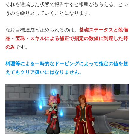
それを達成した状態で報告すると報酬がもらえる、とい
うのを繰り返していくことになります。
なお目標達成と認められるのは、
基礎ステータスと装備
品・宝珠・スキルによる補正で指定の数値に到達した時
のみ
です。
料理等による一時的なドーピングによって指定の値を超
えてもクリア扱いにはなりません。