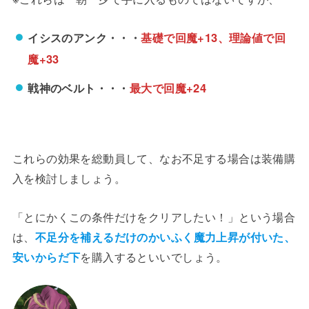
イシスのアンク・・・
基礎で回魔+13、理論値で回
魔+33
戦神のベルト・・・
最大で回魔+24
これらの効果を総動員して、なお不足する場合は装備購
入を検討しましょう。
「とにかくこの条件だけをクリアしたい！」という場合
は、
不足分を補えるだけのかいふく魔力上昇が付いた、
安いからだ下
を購入するといいでしょう。