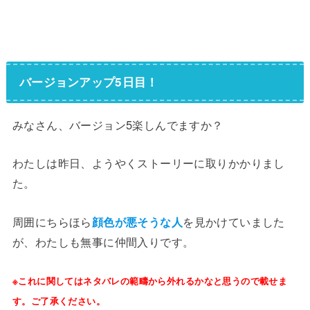
バージョンアップ5日目！
みなさん、バージョン5楽しんでますか？
わたしは昨日、ようやくストーリーに取りかかりまし
た。
周囲にちらほら
顔色が悪そうな人
を見かけていました
が、わたしも無事に仲間入りです。
※これに関してはネタバレの範疇から外れるかなと思うので載せま
す。ご了承ください。