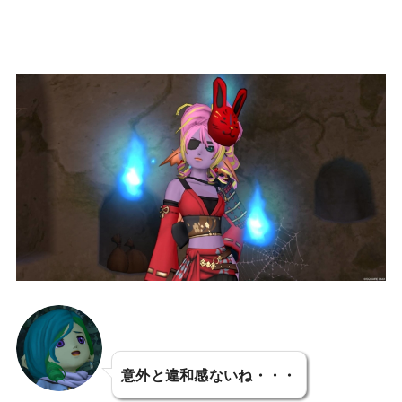
意外と違和感ないね・・・