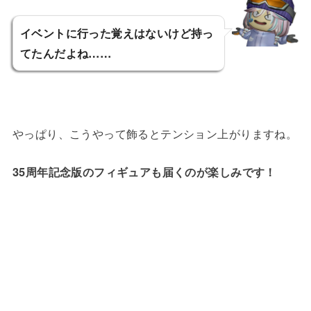
イベントに行った覚えはないけど持っ
てたんだよね……
リルティカ
やっぱり、こうやって飾るとテンション上がりますね。
35周年記念版のフィギュアも届くのが楽しみです！