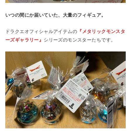
いつの間にか届いていた、大量のフィギュア。
ドラクエオフィシャルアイテムの
『メタリックモンスタ
ーズギャラリー』
シリーズのモンスターたちです。