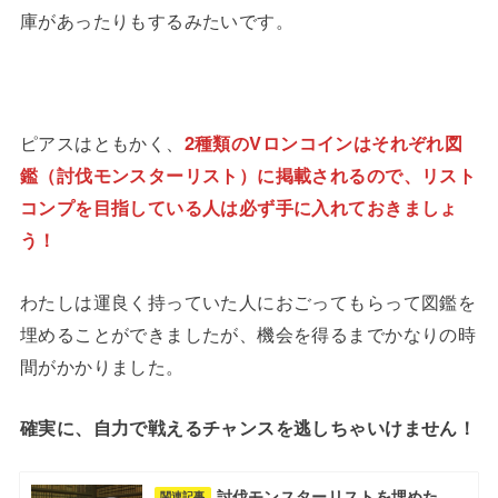
庫があったりもするみたいです。
ピアスはともかく、
2種類のVロンコインはそれぞれ図
鑑（討伐モンスターリスト）に掲載されるので、リスト
コンプを目指している人は必ず手に入れておきましょ
う！
わたしは運良く持っていた人におごってもらって図鑑を
埋めることができましたが、機会を得るまでかなりの時
間がかかりました。
確実に、自力で戦えるチャンスを逃しちゃいけません！
討伐モンスターリストを埋めた
関連記事