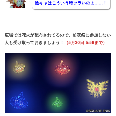
陰キャはこういう時ツラいのよ……！
エスティア
広場では花火が配布されてるので、前夜祭に参加しない
人も受け取っておきましょう！
（5月30日 5:59まで）