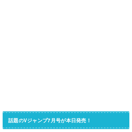
話題のVジャンプ7月号が本日発売！