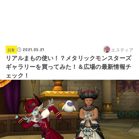
エスティア
2021.05.21
日常
リアルまもの使い！？メタリックモンスターズ
ギャラリーを買ってみた！＆広場の最新情報チ
ェック！