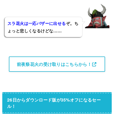
スラ花火は一応バザーに出せる
ぞ。ち
ょっと悲しくなるけどな……
ひでぽん
前夜祭花火の受け取りはこちらから！
26日からダウンロード版が35%オフになるセー
ル！