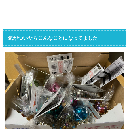
気がついたらこんなことになってました