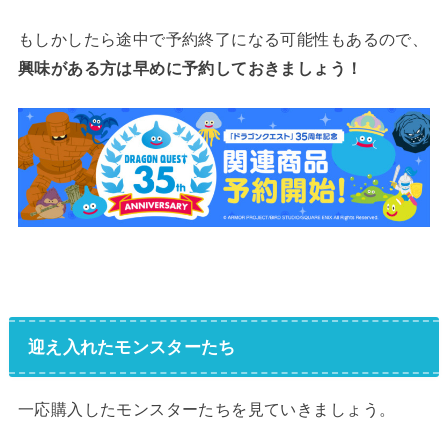
もしかしたら途中で予約終了になる可能性もあるので、
興味がある方は早めに予約しておきましょう！
迎え入れたモンスターたち
一応購入したモンスターたちを見ていきましょう。