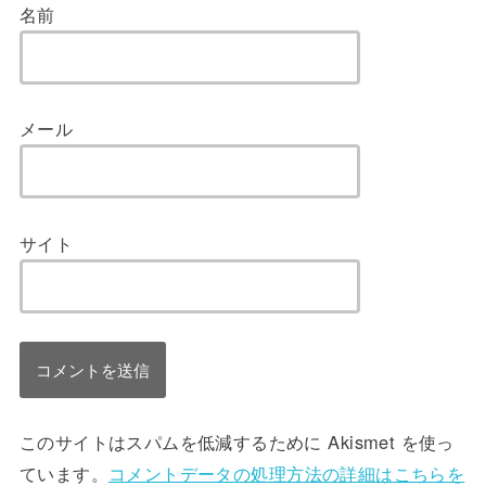
名前
メール
サイト
このサイトはスパムを低減するために Akismet を使っ
ています。
コメントデータの処理方法の詳細はこちらを