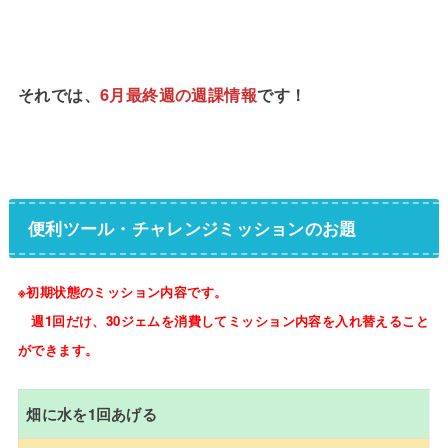
それでは、
6月最終週の週課情報
です！
便利ツール・チャレンジミッションのお題
※初期状態のミッション内容です。
週1回だけ、30ジェムを消費してミッション内容を入れ替えること
ができます。
畑に水を1回あげる