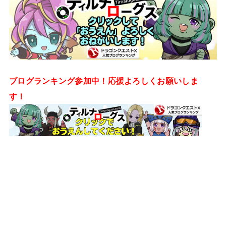
ブログランキング参加中！応援よろしくお願いしま
す！