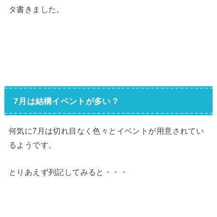
タ書きました。
7月は結構イベントが多い？
何気に7月は切れ目なく色々とイベントが用意されてい
るようです。
とりあえず列記してみると・・・