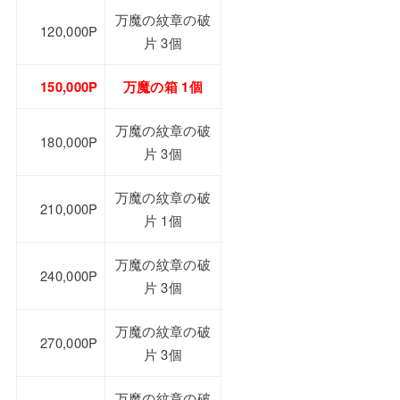
万魔の紋章の破
120,000P
片 3個
150,000P
万魔の箱 1個
万魔の紋章の破
180,000P
片 3個
万魔の紋章の破
210,000P
片 1個
万魔の紋章の破
240,000P
片 3個
万魔の紋章の破
270,000P
片 3個
万魔の紋章の破