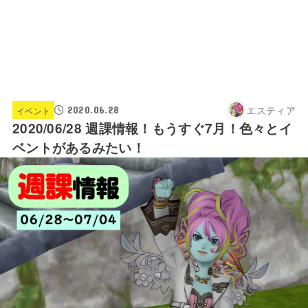
エスティア
2020.06.28
イベント
2020/06/28 週課情報！もうすぐ7月！色々とイ
ベントがあるみたい！