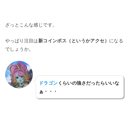
ざっとこんな感じです。
やっぱり注目は
新コインボス（というかアクセ）
になる
でしょうか。
ドラゴン
くらいの強さだったらいいな
ぁ・・・