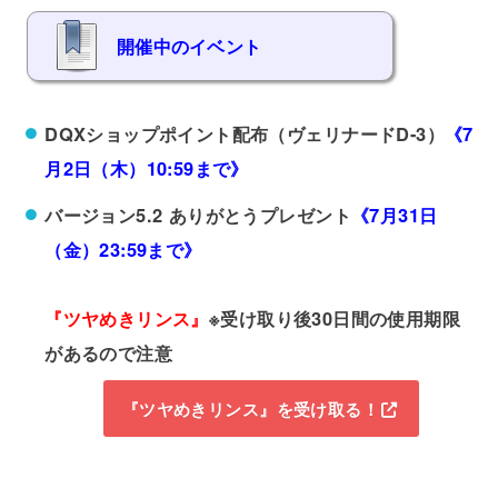
開催中のイベント
DQXショップポイント配布（ヴェリナードD-3）
《7
月2日（木）10:59まで》
バージョン5.2 ありがとうプレゼント
《7月31日
（金）23:59まで》
『ツヤめきリンス』
※受け取り後30日間の使用期限
があるので注意
『ツヤめきリンス』を受け取る！