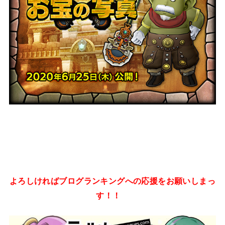
よろしければブログランキングへの応援をお願いしまっ
す！！