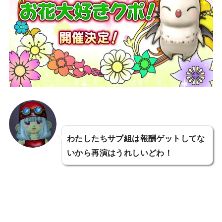
わたしたちサブ組は報酬ゲットしてな
いから再演はうれしいどわ！