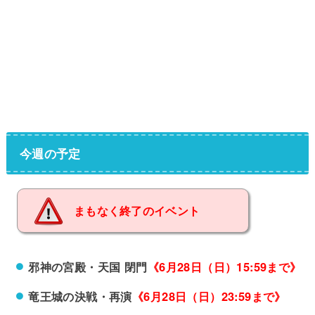
今週の予定
まもなく終了のイベント
邪神の宮殿・天国 閉門
《6月28日（日）15:59まで》
竜王城の決戦・再演
《6月28日（日）23:59まで》