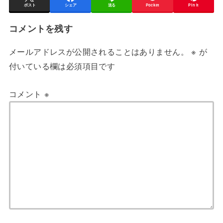
ポスト
シェア
送る
Pocket
Pin it
コメントを残す
メールアドレスが公開されることはありません。
※
が
付いている欄は必須項目です
コメント
※