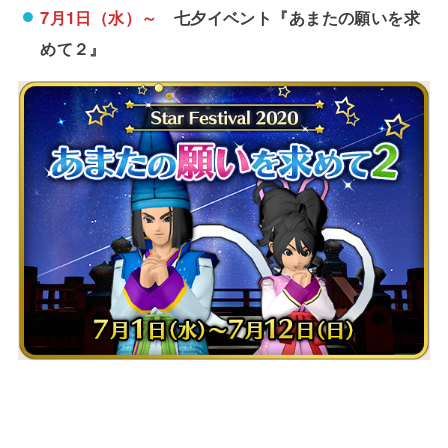
7月1日（水）～
七夕イベント『あまたの願いを求
めて２』