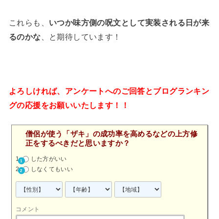
これらも、
いつか味方側の呪文として実装される日が来
るのかな
、と期待しています！
よろしければ、アンケートへのご回答とブログランキン
グの応援をお願いいたします！！
僧侶が使う「ザキ」の成功率を高めるなどの上方修
正をするべきだと思いますか？
した方がいい
しなくてもいい
コメント