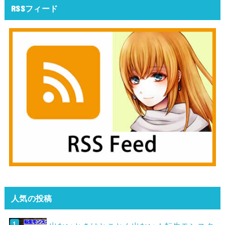
RSSフィード
人気の投稿