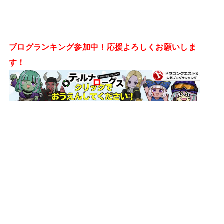
ブログランキング参加中！応援よろしくお願いしま
す！