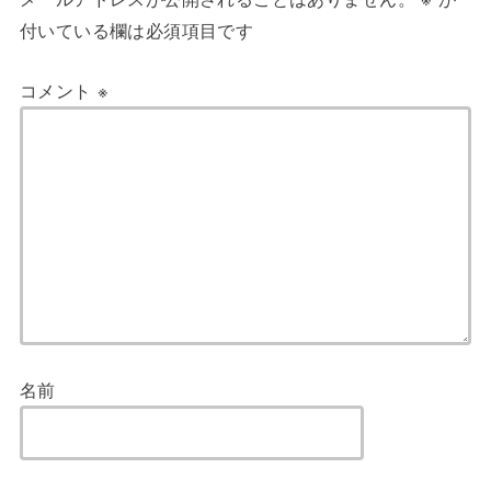
付いている欄は必須項目です
コメント
※
名前