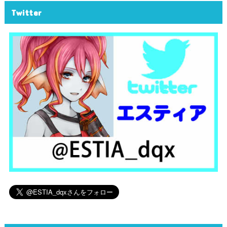
Twitter