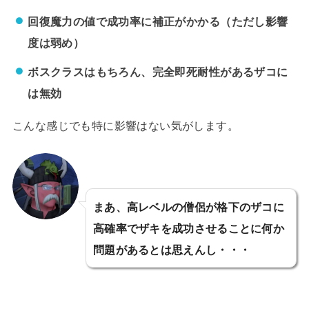
回復魔力の値で成功率に補正がかかる（ただし影響
度は弱め）
ボスクラスはもちろん、完全即死耐性があるザコに
は無効
こんな感じでも特に影響はない気がします。
まあ、高レベルの僧侶が格下のザコに
高確率でザキを成功させることに何か
問題があるとは思えんし・・・