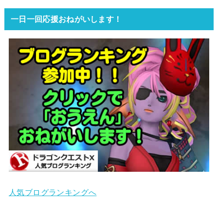
一日一回応援おねがいします！
人気ブログランキングへ